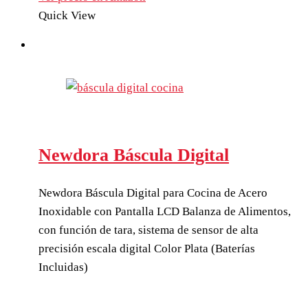
Quick View
Newdora Báscula Digital
Newdora Báscula Digital para Cocina de Acero
Inoxidable con Pantalla LCD Balanza de Alimentos,
con función de tara, sistema de sensor de alta
precisión escala digital Color Plata (Baterías
Incluidas)