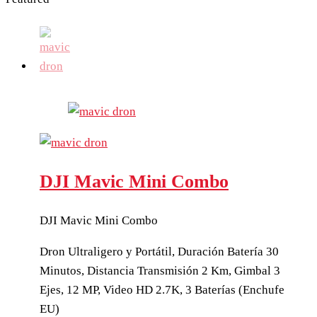
DJI Mavic Mini Combo
DJI Mavic Mini Combo
Dron Ultraligero y Portátil, Duración Batería 30
Minutos, Distancia Transmisión 2 Km, Gimbal 3
Ejes, 12 MP, Video HD 2.7K, 3 Baterías (Enchufe
EU)