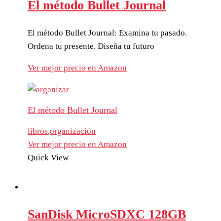
El método Bullet Journal
El método Bullet Journal: Examina tu pasado.
Ordena tu presente. Diseña tu futuro
Ver mejor precio en Amazon
El método Bullet Journal
libros
,
organización
Ver mejor precio en Amazon
Quick View
SanDisk MicroSDXC 128GB