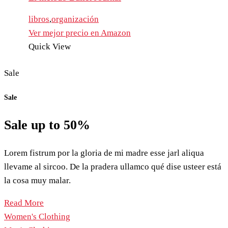
libros
,
organización
Ver mejor precio en Amazon
Quick View
Sale
Sale
Sale up to
50%
Lorem fistrum por la gloria de mi madre esse jarl aliqua
llevame al sircoo. De la pradera ullamco qué dise usteer está
la cosa muy malar.
Read More
Women's Clothing