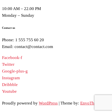
10:00 AM – 22.00 PM
Monday – Sunday
Contact us
Phone: 1 555 755 60 20
Email: contact@contact.com
Facebook-f
Twitter
Google-plus-g
Instagram
Dribbble
Youtube
Proudly powered by
WordPress
|
Theme by:
EnvoThemes