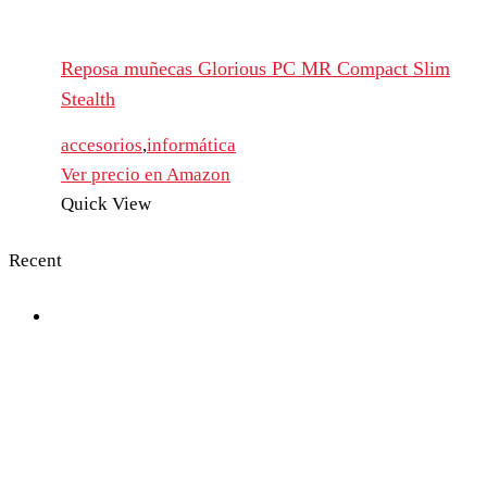
Reposa muñecas Glorious PC MR Compact Slim
Stealth
accesorios
,
informática
Ver precio en Amazon
Quick View
Recent