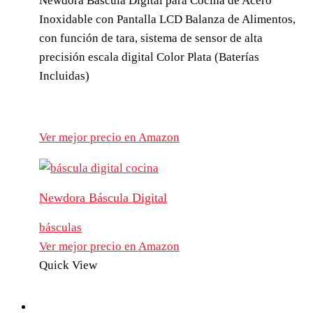
Newdora Báscula Digital para Cocina de Acero
Inoxidable con Pantalla LCD Balanza de Alimentos,
con función de tara, sistema de sensor de alta
precisión escala digital Color Plata (Baterías
Incluidas)
Ver mejor precio en Amazon
Newdora Báscula Digital
básculas
Ver mejor precio en Amazon
Quick View