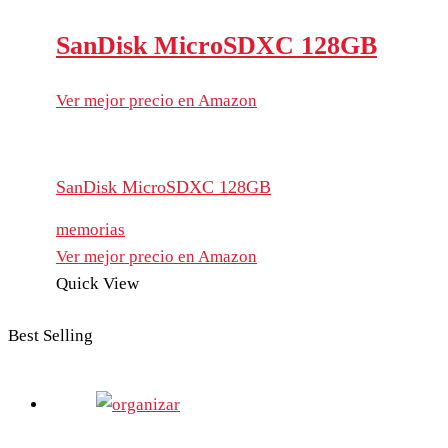
SanDisk MicroSDXC 128GB
Ver mejor precio en Amazon
SanDisk MicroSDXC 128GB
memorias
Ver mejor precio en Amazon
Quick View
Best Selling