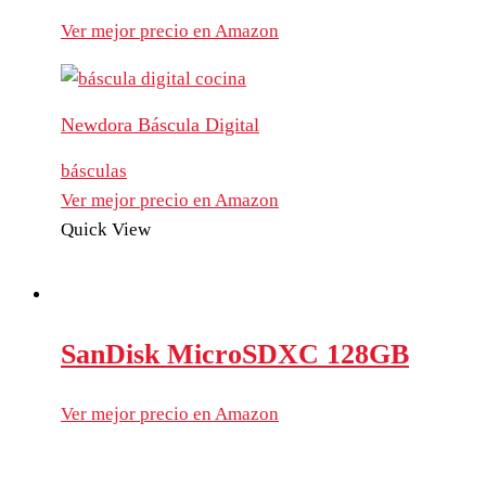
Ver mejor precio en Amazon
Newdora Báscula Digital
básculas
Ver mejor precio en Amazon
Quick View
SanDisk MicroSDXC 128GB
Ver mejor precio en Amazon