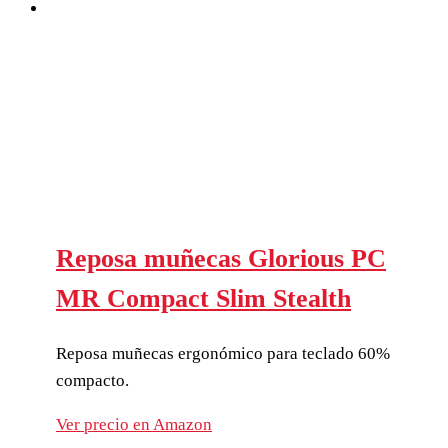
Reposa muñecas Glorious PC
MR Compact Slim Stealth
Reposa muñecas ergonómico para teclado 60%
compacto.
Ver precio en Amazon