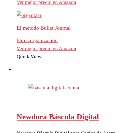
Ver mejor precio en Amazon
El método Bullet Journal
libros
,
organización
Ver mejor precio en Amazon
Quick View
Newdora Báscula Digital