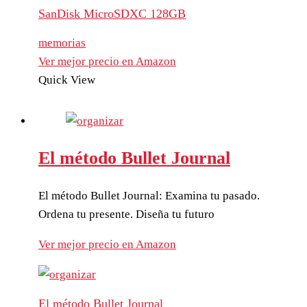
SanDisk MicroSDXC 128GB
memorias
Ver mejor precio en Amazon
Quick View
El método Bullet Journal
El método Bullet Journal: Examina tu pasado.
Ordena tu presente. Diseña tu futuro
Ver mejor precio en Amazon
El método Bullet Journal