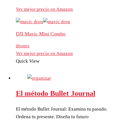
Ver mejor precio en Amazon
DJI Mavic Mini Combo
drones
Ver mejor precio en Amazon
Quick View
El método Bullet Journal
El método Bullet Journal: Examina tu pasado.
Ordena tu presente. Diseña tu futuro