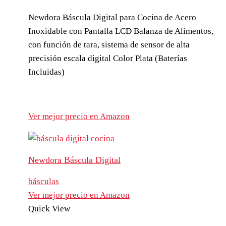
Newdora Báscula Digital para Cocina de Acero
Inoxidable con Pantalla LCD Balanza de Alimentos,
con función de tara, sistema de sensor de alta
precisión escala digital Color Plata (Baterías
Incluidas)
Ver mejor precio en Amazon
Newdora Báscula Digital
básculas
Ver mejor precio en Amazon
Quick View