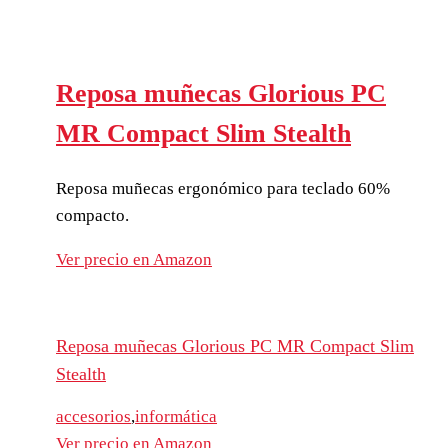
Reposa muñecas Glorious PC
MR Compact Slim Stealth
Reposa muñecas ergonómico para teclado 60%
compacto.
Ver precio en Amazon
Reposa muñecas Glorious PC MR Compact Slim
Stealth
accesorios
,
informática
Ver precio en Amazon