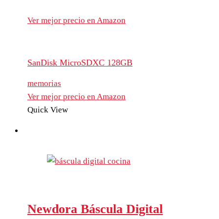
Ver mejor precio en Amazon
SanDisk MicroSDXC 128GB
memorias
Ver mejor precio en Amazon
Quick View
Newdora Báscula Digital