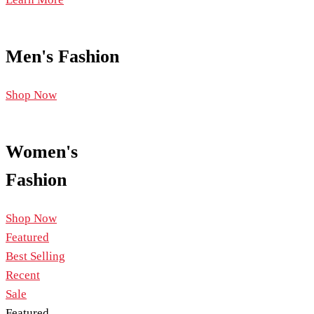
Men's Fashion
Shop Now
Women's
Fashion
Shop Now
Featured
Best Selling
Recent
Sale
Featured