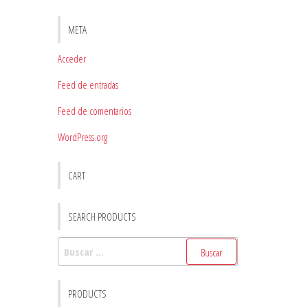
META
Acceder
Feed de entradas
Feed de comentarios
WordPress.org
CART
SEARCH PRODUCTS
Buscar:
PRODUCTS