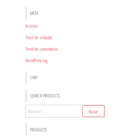
META
Acceder
Feed de entradas
Feed de comentarios
WordPress.org
CART
SEARCH PRODUCTS
Buscar:
PRODUCTS