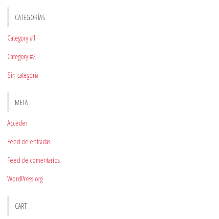
CATEGORÍAS
Category #1
Category #2
Sin categoría
META
Acceder
Feed de entradas
Feed de comentarios
WordPress.org
CART