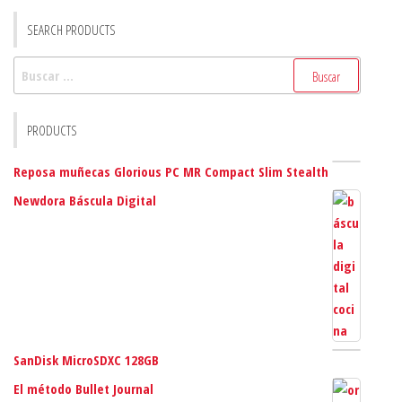
SEARCH PRODUCTS
Buscar:
PRODUCTS
Reposa muñecas Glorious PC MR Compact Slim Stealth
Newdora Báscula Digital
SanDisk MicroSDXC 128GB
El método Bullet Journal