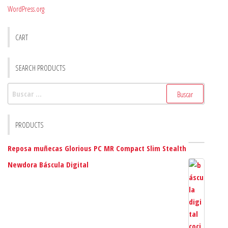
WordPress.org
CART
SEARCH PRODUCTS
Buscar:
PRODUCTS
Reposa muñecas Glorious PC MR Compact Slim Stealth
Newdora Báscula Digital