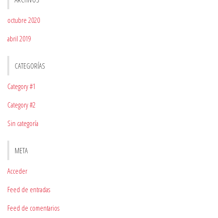
octubre 2020
abril 2019
CATEGORÍAS
Category #1
Category #2
Sin categoría
META
Acceder
Feed de entradas
Feed de comentarios