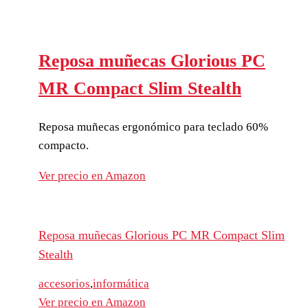
Reposa muñecas Glorious PC
MR Compact Slim Stealth
Reposa muñecas ergonómico para teclado 60%
compacto.
Ver precio en Amazon
Reposa muñecas Glorious PC MR Compact Slim
Stealth
accesorios
,
informática
Ver precio en Amazon